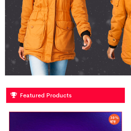
Featured Products
30%
ছাড়