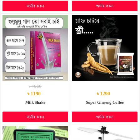
অর্ডার করুন
অর্ডার করুন
৳ 1850
৳ 1190
৳ 1290
Milk Shake
Super Ginseng Coffee
অর্ডার করুন
অর্ডার করুন