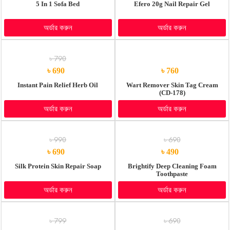
5 In 1 Sofa Bed
Efero 20g Nail Repair Gel
অর্ডার করুন
অর্ডার করুন
৳ 790
৳ 690
৳ 760
Instant Pain Relief Herb Oil
Wart Remover Skin Tag Cream
(CD-178)
অর্ডার করুন
অর্ডার করুন
৳ 990
৳ 690
৳ 690
৳ 490
Silk Protein Skin Repair Soap
Brightify Deep Cleaning Foam
Toothpaste
অর্ডার করুন
অর্ডার করুন
৳ 799
৳ 690