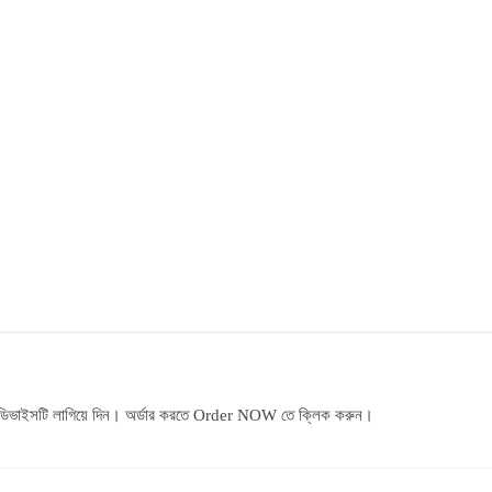
ে ডিভাইসটি লাগিয়ে দিন। অর্ডার করতে Order NOW তে ক্লিক করুন।