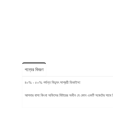
পন্যের বিবরণ
৪০% - ৫০% পর্যন্ত বিদ্যুৎ সাশ্রয়ী ডিভাইস!
আপনার বাসা কিংবা অফিসের মিটারের অধীন যে কোন একটি সকেটের সাথ