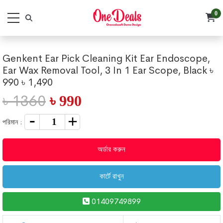
0
Genkent Ear Pick Cleaning Kit Ear Endoscope,
Ear Wax Removal Tool, 3 In 1 Ear Scope, Black ৳
990 ৳ 1,490
৳ 1360
৳ 990
পরিমান :
অর্ডার করুন
কার্টে রাখুন
01409749899